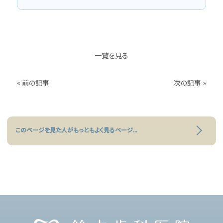
一覧を見る
« 前の記事
次の記事 »
このページを見た人がもっともよく見るページ
...