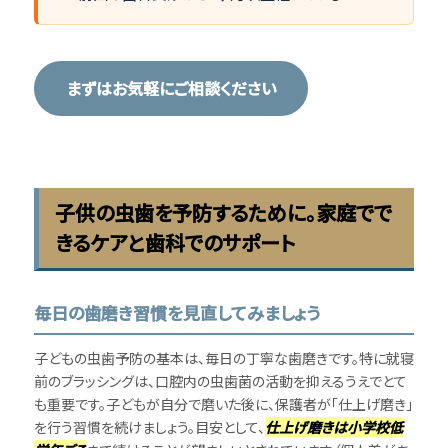
まずはお気軽にご相談ください
子供の虫歯を予防するために。家庭でで
きるケアと歯科でのサポート
毎日の歯磨き習慣を見直してみましょう
子どもの虫歯予防の基本は、毎日の丁寧な歯磨きです。特に就寝
前のブラッシングは、口腔内の虫歯菌の活動を抑えるうえでとて
も重要です。子どもが自分で磨いた後に、保護者が「仕上げ磨き」
を行う習慣を続けましょう。目安として、
仕上げ磨きは小学校低