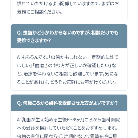
慣れていただけるよう配慮していますので、まずはお
気軽にご相談ください。
Q. 虫歯かどうかわからないのですが、相談だけでも
受診できますか？
A. もちろんです。「虫歯かもしれない」「定期的に診て
ほしい」「歯磨きのやり方が正しいか確認したい」な
ど、治療を伴わないご相談も歓迎しています。気にな
ることがあれば、どうぞお気軽にお声がけください。
Q. 何歳ごろから歯科を受診させた方がよいですか？
A. 乳歯が生え始める生後6〜8ヶ月ごろから歯科医院
への受診を検討していただくことをおすすめします。
虫歯の有無に関わらず、定期的なフッ素塗布や口腔