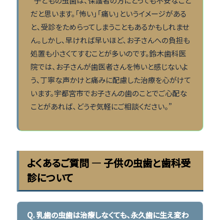
“子どもの虫歯は、保護者の方にとっても不安なこと
だと思います。「怖い」「痛い」というイメージがある
と、受診をためらってしまうこともあるかもしれませ
ん。しかし、早ければ早いほど、お子さんへの負担も
処置も小さくてすむことが多いのです。鈴木歯科医
院では、お子さんが歯医者さんを怖いと感じないよ
う、丁寧な声かけと痛みに配慮した治療を心がけて
います。宇都宮市でお子さんの歯のことでご心配な
ことがあれば、どうぞ気軽にご相談ください。”
よくあるご質問 ― 子供の虫歯と歯科受
診について
Q. 乳歯の虫歯は治療しなくても、永久歯に生え変わ