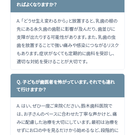
ればよくなりますか？
A. 「どうせ生え変わるから」と放置すると、乳歯の根の
先にある永久歯の歯胚に影響が及んだり、歯並びに
支障が出たりする可能性があります。また、乳歯の虫
歯を放置することで強い痛みや感染につながるリスク
もあります。症状がなくても定期的に歯科を受診し、
適切な対処を受けることが大切です。
Q. 子どもが歯医者を怖がっています。それでも連れ
て行けますか？
A. はい、ぜひ一度ご来院ください。鈴木歯科医院で
は、お子さんのペースに合わせた丁寧な声かけと、痛
みに配慮した治療を大切にしています。最初は治療を
せずにお口の中を見るだけから始めるなど、段階的に