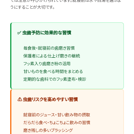
うにすることが大切です。
✅ 虫歯予防に効果的な習慣
毎食後・就寝前の歯磨き習慣
保護者による仕上げ磨きの継続
フッ素入り歯磨き粉の活用
甘いものを食べる時間をまとめる
定期的な歯科でのフッ素塗布・検診
⚠ 虫歯リスクを高めやすい習慣
就寝前のジュース・甘い飲み物の摂取
だらだら食べ・ちょこちょこ飲みの習慣
磨き残しの多いブラッシング